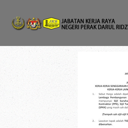
Skip to main content