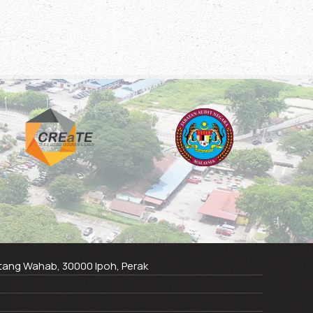
ntang Wahab, 30000 Ipoh, Perak