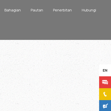
Bahagian
Pautan
Penerbitan
Hubungi