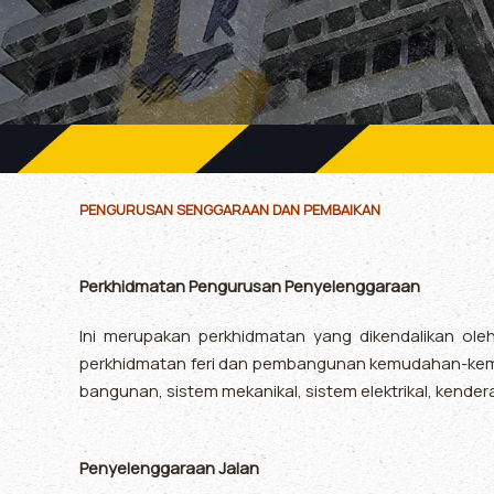
PENGURUSAN SENGGARAAN DAN PEMBAIKAN
Perkhidmatan Pengurusan Penyelenggaraan
Ini merupakan perkhidmatan yang dikendalikan ol
perkhidmatan feri dan pembangunan kemudahan-kemu
bangunan, sistem mekanikal, sistem elektrikal, kender
Penyelenggaraan Jalan