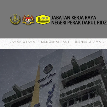
Skip to main content
LAMAN UTAMA
MENGENAI KAMI
BISNES UTAMA