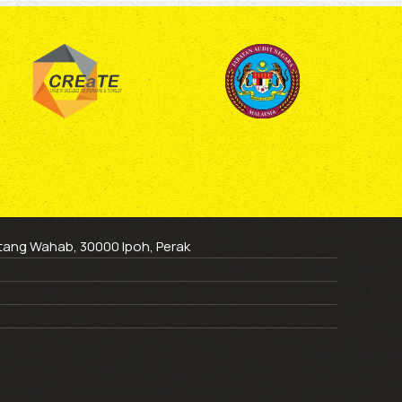
ntang Wahab, 30000 Ipoh, Perak