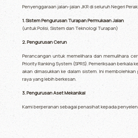
Penyenggaraan jalan-jalan JKR di seluruh Negeri Perak
1. Sistem Pengurusan Turapan Permukaan Jalan
(untuk Polisi, Sistem dan Teknologi Turapan)
2. Pengurusan Cerun
Perancangan untuk memelihara dan memulihara ceru
Priority Ranking System (SPRS). Pemeriksaan berkala k
akan dimasukkan ke dalam sistem. Ini membolehkan
raya yang lebih berkesan.
3. Pengurusan Aset Mekanikal
Kami berperanan sebagai penasihat kepada penyeleng