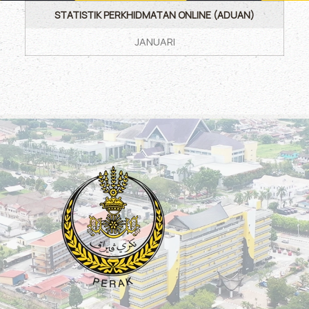
STATISTIK PERKHIDMATAN ONLINE (ADUAN)
JANUARI