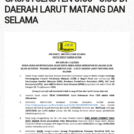
DAERAH LARUT MATANG DAN
SELAMA