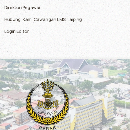
Direktori Pegawai
Hubungi Kami Cawangan LMS Taiping
Login Editor