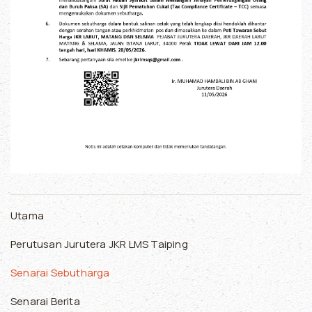
Utama
Perutusan Jurutera JKR LMS Taiping
Senarai Sebutharga
Senarai Berita