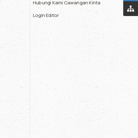
Hubungi Kami Cawangan Kinta
Login Editor