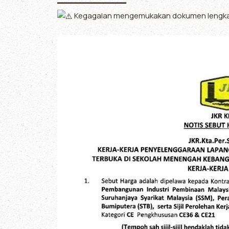
━━━━━━━━━━━━━━━
Kegagalan mengemukakan dokumen lengkap