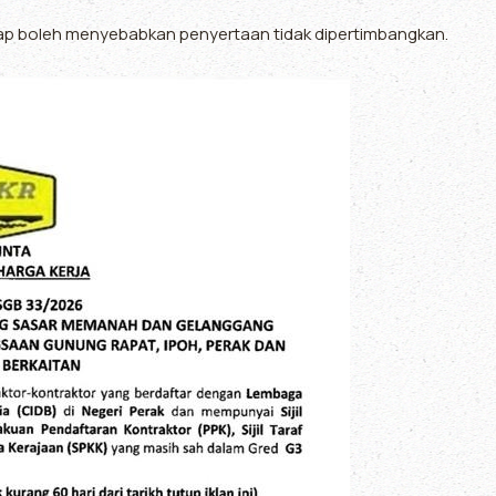
 boleh menyebabkan penyertaan tidak dipertimbangkan.