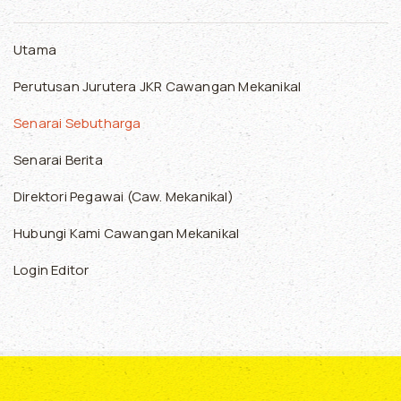
Utama
Perutusan Jurutera JKR Cawangan Mekanikal
Senarai Sebutharga
Senarai Berita
Direktori Pegawai (Caw. Mekanikal)
Hubungi Kami Cawangan Mekanikal
Login Editor