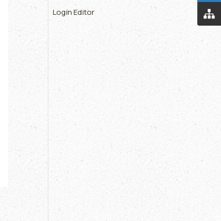
Login Editor