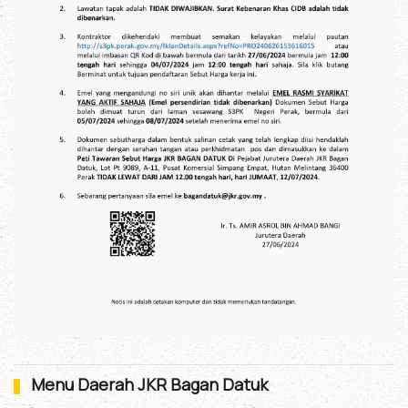
Menu Daerah JKR Bagan Datuk