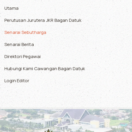
Utama
Perutusan Jurutera JKR Bagan Datuk
Senarai Sebutharga
Senarai Berita
Direktori Pegawai
Hubungi Kami Cawangan Bagan Datuk
Login Editor