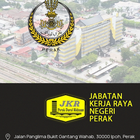
Jalan Panglima Bukit Gantang Wahab, 30000 Ipoh, Perak