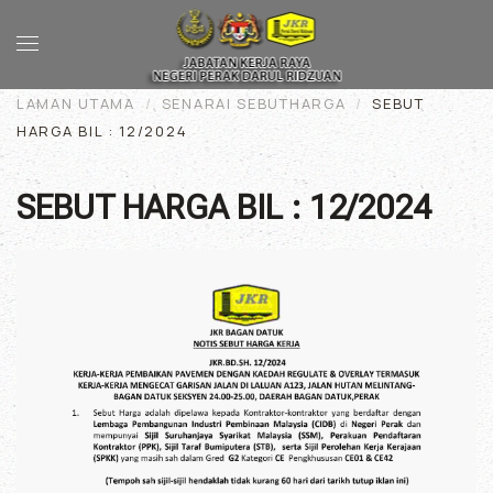
Skip to main content
LAMAN UTAMA
SENARAI SEBUTHARGA
SEBUT
HARGA BIL : 12/2024
SEBUT HARGA BIL : 12/2024