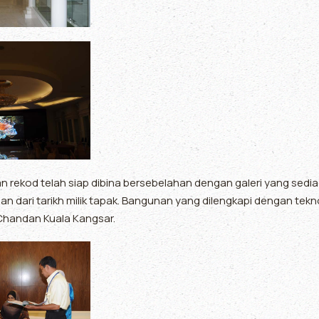
rekod telah siap dibina bersebelahan dengan galeri yang sedia
n dari tarikh milik tapak. Bangunan yang dilengkapi dengan tekno
 Chandan Kuala Kangsar.