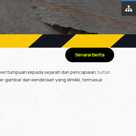
Senarai Berita
emberi tumpuan kepada sejarah dan pencapaian
Sultan
ar-gambar dan kenderaan yang dimiliki, termasuk