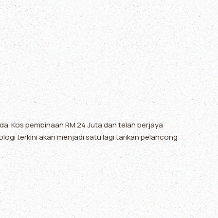
da. Kos pembinaan RM 24 Juta dan telah berjaya
logi terkini akan menjadi satu lagi tarikan pelancong