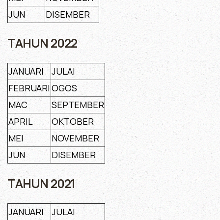
JUN
DISEMBER
TAHUN 2022
JANUARI
JULAI
FEBRUARI
OGOS
MAC
SEPTEMBER
APRIL
OKTOBER
MEI
NOVEMBER
JUN
DISEMBER
TAHUN 2021
JANUARI
JULAI