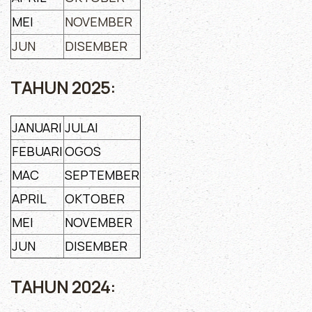
MEI
NOVEMBER
JUN
DISEMBER
TAHUN 2025:
JANUARI
JULAI
FEBUARI
OGOS
MAC
SEPTEMBER
APRIL
OKTOBER
MEI
NOVEMBER
JUN
DISEMBER
TAHUN 2024: