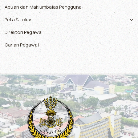
Aduan dan Maklumbalas Pengguna
Peta & Lokasi
Direktori Pegawai
Carian Pegawai