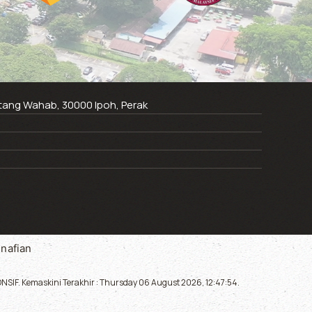
ntang Wahab, 30000 Ipoh, Perak
nafian
SIF. Kemaskini Terakhir : Thursday 06 August 2026, 12:47:54.